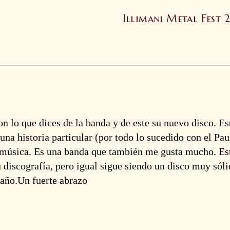
Illimani Metal Fest 2
 lo que dices de la banda y de este su nuevo disco. Es
na historia particular (por todo lo sucedido con el Pa
u música. Es una banda que también me gusta mucho. Es
 discografía, pero igual sigue siendo un disco muy sóli
 año.Un fuerte abrazo