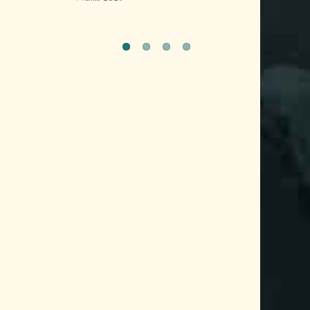
Bolivia
10 diciembre 2025