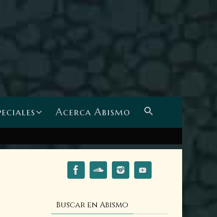
peciales
Acerca Abismo
Buscar en Abismo