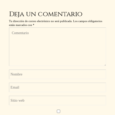
Deja un comentario
Tu dirección de correo electrónico no será publicada.
Los campos obligatorios
están marcados con
*