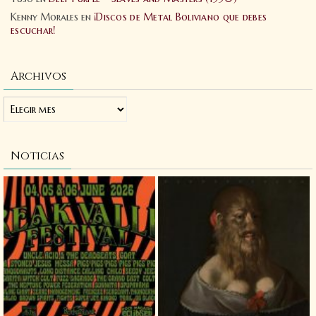
Kenny Morales
en
¡Discos de Metal Boliviano que debes
escuchar!
Archivos
Noticias