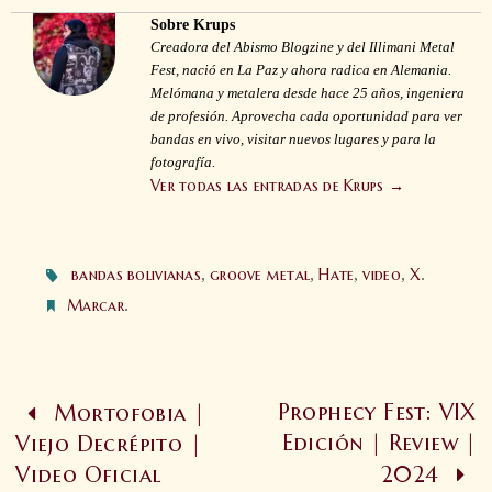
Sobre Krups
Creadora del Abismo Blogzine y del Illimani Metal
Fest, nació en La Paz y ahora radica en Alemania.
Melómana y metalera desde hace 25 años, ingeniera
de profesión. Aprovecha cada oportunidad para ver
bandas en vivo, visitar nuevos lugares y para la
fotografía.
Ver todas las entradas de Krups
→
bandas bolivianas
,
groove metal
,
Hate
,
video
,
X
.
Marcar
.
Prophecy Fest: VIX
Mortofobia |
Edición | Review |
Viejo Decrépito |
Video Oficial
2024