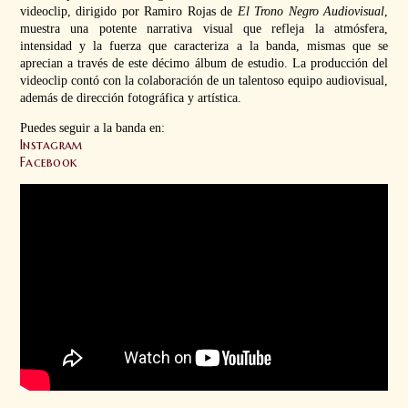
videoclip, dirigido por Ramiro Rojas de
El Trono Negro Audiovisual
,
muestra una potente narrativa visual que refleja la atmósfera,
intensidad y la fuerza que caracteriza a la banda, mismas que se
aprecian a través de este décimo álbum de estudio. La producción del
videoclip contó con la colaboración de un talentoso equipo audiovisual,
además de dirección fotográfica y artística.
Puedes seguir a la banda en:
Instagram
Facebook