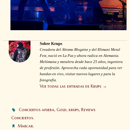
Sobre Krups
Creadora del Abismo Blogzine y del Illimani Metal
Fest, nació en La Paz y ahora radica en Alemania.
Melómana y metalera desde hace 25 años, ingeniera
de profesión. Aprovecha cada oportunidad para ver
bandas en vivo, visitar nuevos lugares y para la
fotografía.
Ver todas las entradas de Krups
→
Conciertos afuera
,
Gold
,
krups
,
Reviews
Conciertos
.
Marcar
.