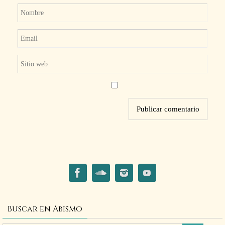
Buscar en Abismo