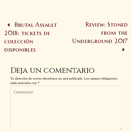
Review: Stoned
Brutal Assault
from the
2018: tickets de
Underground 2017
colección
disponibles
Deja un comentario
Tu dirección de correo electrónico no será publicada.
Los campos obligatorios
están marcados con
*