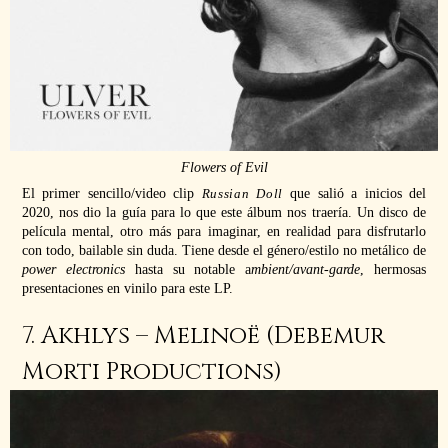
Flowers of Evil
El primer sencillo/video clip
Russian Doll
que salió a inicios del
2020, nos dio la guía para lo que este álbum nos traería. Un disco de
película mental, otro más para imaginar, en realidad para disfrutarlo
con todo, bailable sin duda. Tiene desde el género/estilo no metálico de
power electronics
hasta su notable a
mbient/avant-garde
, hermosas
presentaciones en vinilo para este LP.
7. Akhlys – Melinoë (Debemur
Morti Productions)