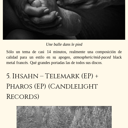
Une balle dans le pied
Sólo un tema de casi 14 minutos, realmente una composición de
calidad para un estilo en su apogeo,
atmospheric/mid-paced
black
metal francés. Qué grandes portadas las de todos sus discos.
5. Ihsahn – Telemark (EP) +
Pharos (EP) (Candlelight
Records)