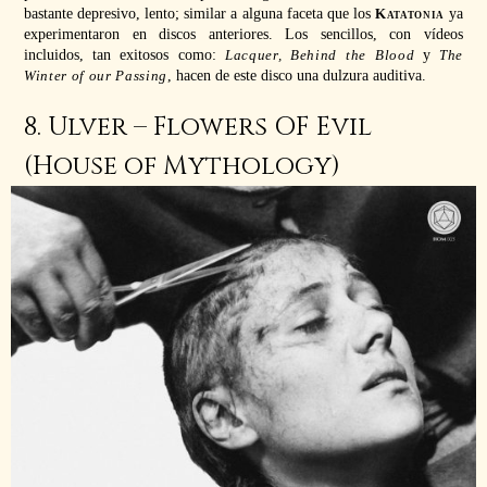
bastante depresivo, lento; similar a alguna faceta que los
Katatonia
ya
experimentaron en discos anteriores. Los sencillos, con vídeos
incluidos, tan exitosos como:
Lacquer, Behind the Blood
y
The
Winter of our Passing
, hacen de este disco una dulzura auditiva.
8. Ulver – Flowers OF Evil
(House of Mythology)