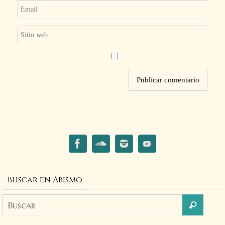
Buscar en Abismo