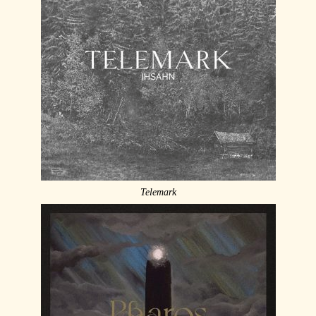
Telemark