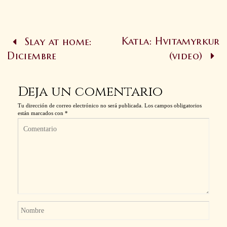
Katla: Hvitamyrkur
Slay at home:
Diciembre
(video)
Deja un comentario
Tu dirección de correo electrónico no será publicada.
Los campos obligatorios
están marcados con
*