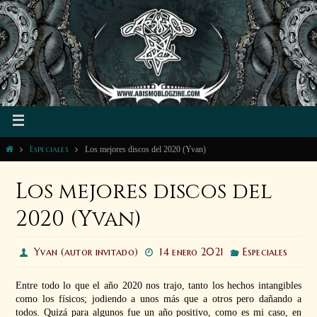
Especiales
Los mejores discos del 2020 (Yvan)
Los mejores discos del
2020 (Yvan)
Yvan (autor invitado)
14 enero 2021
Especiales
Entre todo lo que el año 2020 nos trajo, tanto los hechos intangibles
como los físicos; jodiendo a unos más que a otros pero dañando a
todos. Quizá para algunos fue un año positivo, como es mi caso, en