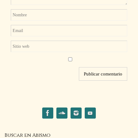
Buscar en Abismo