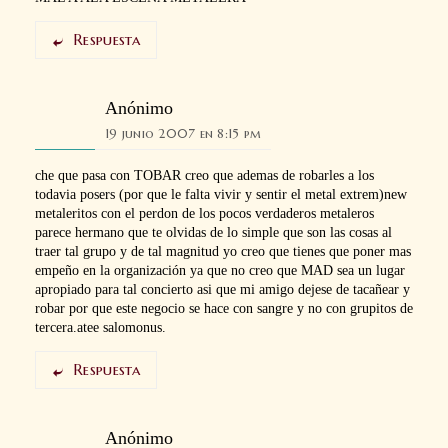
Respuesta
Anónimo
19 junio 2007 en 8:15 pm
che que pasa con TOBAR creo que ademas de robarles a los
todavia posers (por que le falta vivir y sentir el metal extrem)new
metaleritos con el perdon de los pocos verdaderos metaleros
parece hermano que te olvidas de lo simple que son las cosas al
traer tal grupo y de tal magnitud yo creo que tienes que poner mas
empeño en la organización ya que no creo que MAD sea un lugar
apropiado para tal concierto asi que mi amigo dejese de tacañear y
robar por que este negocio se hace con sangre y no con grupitos de
tercera.atee salomonus.
Respuesta
Anónimo