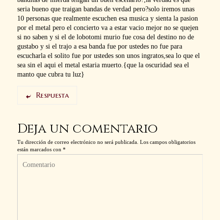
seria bueno que traigan bandas de verdad pero?solo iremos unas
10 personas que realmente escuchen esa musica y sienta la pasion
por el metal pero el concierto va a estar vacio mejor no se quejen
si no saben y si el de lobotomi murio fue cosa del destino no de
gustabo y si el trajo a esa banda fue por ustedes no fue para
escucharla el solito fue por ustedes son unos ingratos,sea lo que el
sea sin el aqui el metal estaria muerto.{que la oscuridad sea el
manto que cubra tu luz}
Respuesta
Deja un comentario
Tu dirección de correo electrónico no será publicada.
Los campos obligatorios
están marcados con
*