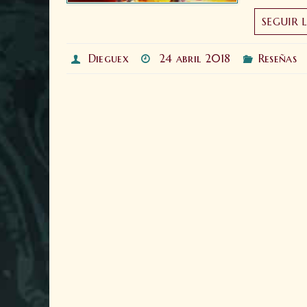
SEGUIR 
Dieguex
24 abril 2018
Reseñas