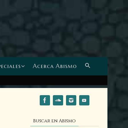
peciales
Acerca Abismo
Buscar en Abismo