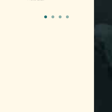
Bolivia
10 diciembre 2025