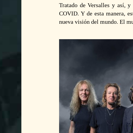
Tratado de Versalles y así, 
COVID. Y de esta manera, es
nueva visión del mundo. El m